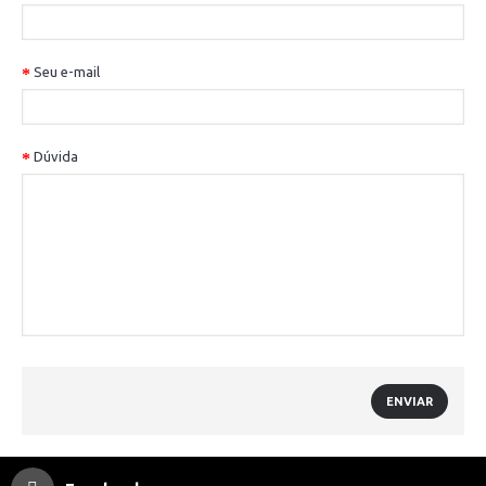
Seu e-mail
Dúvida