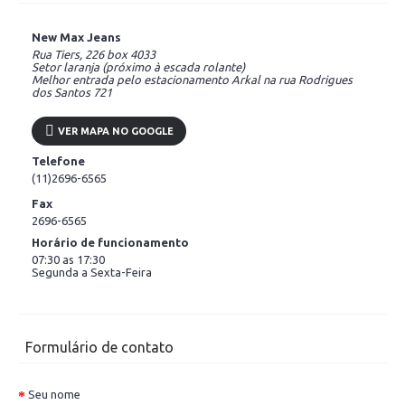
New Max Jeans
Rua Tiers, 226 box 4033
Setor laranja (próximo à escada rolante)
Melhor entrada pelo estacionamento Arkal na rua Rodrigues
dos Santos 721
VER MAPA NO GOOGLE
Telefone
(11)2696-6565
Fax
2696-6565
Horário de funcionamento
07:30 as 17:30
Segunda a Sexta-Feira
Formulário de contato
Seu nome