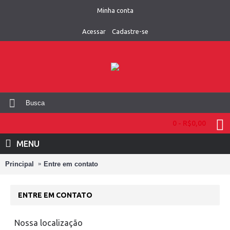
Minha conta
Acessar
Cadastre-se
0 - R$0,00
MENU
Principal
Entre em contato
ENTRE EM CONTATO
Nossa localização