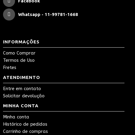
Facebook
Whatsapp - 11-99781-1668
INFORMAÇÕES
Como Comprar
Termos de Uso
Fretes
ATENDIMENTO
Entre em contato
Solicitar devolução
MINHA CONTA
Minha conta
Histórico de pedidos
Carrinho de compras