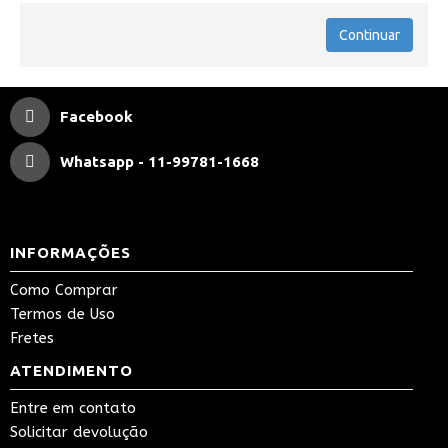
Continuar
Facebook
Whatsapp - 11-99781-1668
INFORMAÇÕES
Como Comprar
Termos de Uso
Fretes
ATENDIMENTO
Entre em contato
Solicitar devolução