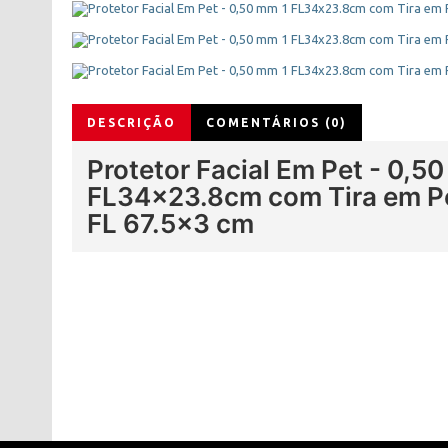
DESCRIÇÃO
COMENTÁRIOS (0)
Protetor Facial Em Pet - 0,5
FL34x23.8cm com Tira em P
FL 67.5x3 cm