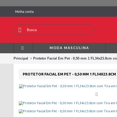
Minha conta
MODA MASCULINA
Principal
Protetor Facial Em Pet - 0,50 mm 1 FL34x23.8cm c
PROTETOR FACIAL EM PET - 0,50 MM 1 FL34X23.8CM 