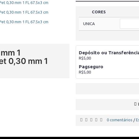
CORES
UNICA
0 mm 1
Depósito ou Transferênci
R$5,00
et 0,30 mm 1
Pagseguro
R$5,00
0 comentários
E
/