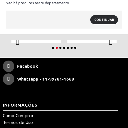
Não há produtos neste departamento
CONTINUAR
Facebook
Whatsapp - 11-99781-1668
INFORMAÇÕES
Como Comprar
Termos de Uso