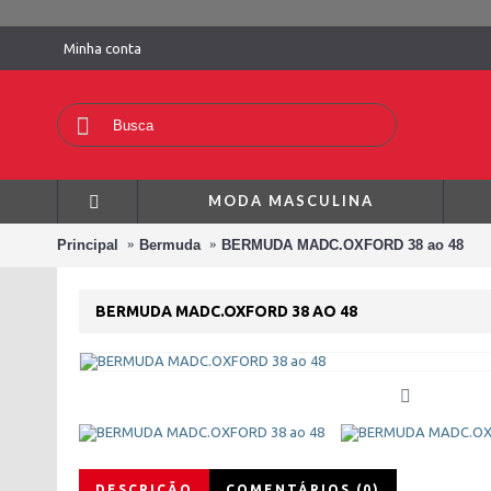
Minha conta
MODA MASCULINA
Principal
Bermuda
BERMUDA MADC.OXFORD 38 ao 48
BERMUDA MADC.OXFORD 38 AO 48
DESCRIÇÃO
COMENTÁRIOS (0)