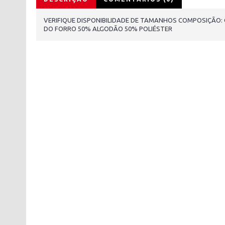
VERIFIQUE DISPONIBILIDADE DE TAMANHOS COMPOSIÇÃO: 
DO FORRO 50% ALGODÃO 50% POLIÉSTER