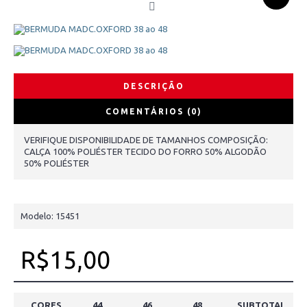
DESCRIÇÃO
COMENTÁRIOS (0)
VERIFIQUE DISPONIBILIDADE DE TAMANHOS COMPOSIÇÃO:
CALÇA 100% POLIÉSTER TECIDO DO FORRO 50% ALGODÃO
50% POLIÉSTER
Modelo:
15451
R$15,00
CORES
44
46
48
SUBTOTAL