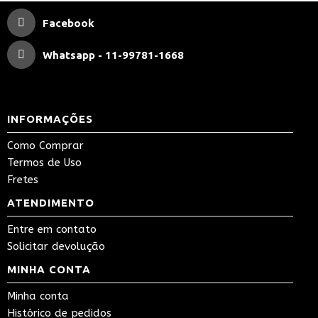
Facebook
Whatsapp - 11-99781-1668
INFORMAÇÕES
Como Comprar
Termos de Uso
Fretes
ATENDIMENTO
Entre em contato
Solicitar devolução
MINHA CONTA
Minha conta
Histórico de pedidos