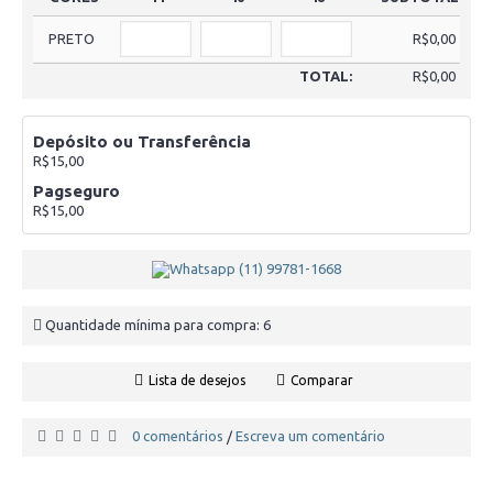
PRETO
R$0,00
TOTAL:
R$0,00
Depósito ou Transferência
R$15,00
Pagseguro
R$15,00
Quantidade mínima para compra: 6
Lista de desejos
Comparar
0 comentários
Escreva um comentário
/